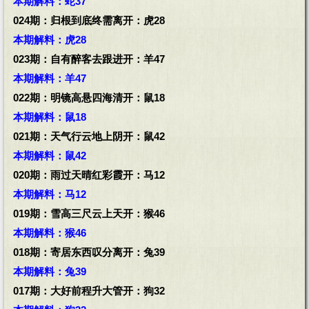
本期解料：蛇37
024期：归根到底终需离开：虎28
本期解料：虎28
023期：自有醉客去跟进开：羊47
本期解料：羊47
022期：明镜高悬四海清开：鼠18
本期解料：鼠18
021期：天气行云地上阴开：鼠42
本期解料：鼠42
020期：雨过天晴红彩霞开：马12
本期解料：马12
019期：雪高三尺云上天开：猴46
本期解料：猴46
018期：寄居东西叹分离开：兔39
本期解料：兔39
017期：大好前程升大管开：狗32