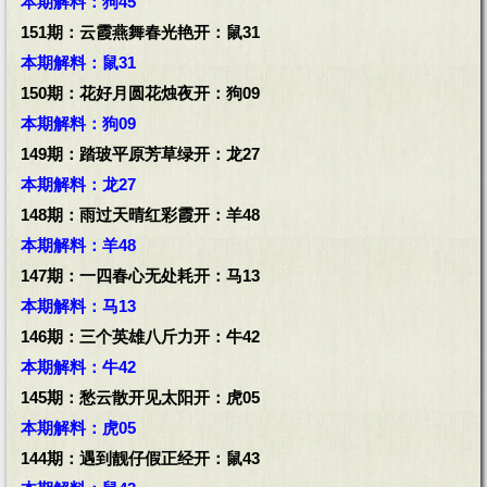
本期解料：狗45
151期：云霞燕舞春光艳开：鼠31
本期解料：鼠31
150期：花好月圆花烛夜开：狗09
本期解料：狗09
149期：踏玻平原芳草绿开：龙27
本期解料：龙27
148期：雨过天晴红彩霞开：羊48
本期解料：羊48
147期：一四春心无处耗开：马13
本期解料：马13
146期：三个英雄八斤力开：牛42
本期解料：牛42
145期：愁云散开见太阳开：虎05
本期解料：虎05
144期：遇到靓仔假正经开：鼠43