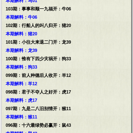
本期解料：马01
103期：事事和顺一九福开：牛06
本期解料：牛06
102期：行船人的叫八归开：猪20
本期解料：猪20
101期：小往大来退二门开：龙39
本期解料：龙39
100期：惟有下四少灾祸开：狗33
本期解料：狗33
099期：前人种德后人收开：羊12
本期解料：羊12
098期：君子不夺人之好开：虎17
本期解料：虎17
097期：九是二八旧别情开：猴11
本期解料：猴11
096期：十六最绿势必赢开：鼠43