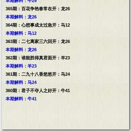
本期解料：牛29
365期：百花争艳春常在开：龙26
本期解料：龙26
364期：心想事成太过急开：马12
本期解料：马12
363期：二七离家三六回开：龙26
本期解料：龙26
362期：谁能胜得真君面开：羊23
本期解料：羊23
361期：二九十八香悠悠开：马24
本期解料：马24
360期：君子不夺人之好开：牛41
本期解料：牛41