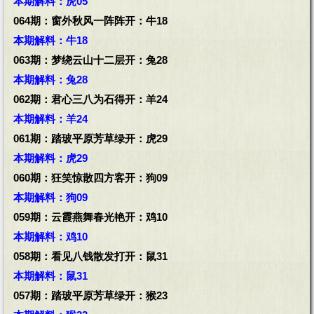
本期解料：虎05
064期：窗外秋风一阵阵开：牛18
本期解料：牛18
063期：梦绕云山十二层开：兔28
本期解料：兔28
062期：君心三八为石得开：羊24
本期解料：羊24
061期：踏玻平原芳草绿开：虎29
本期解料：虎29
060期：狂笑惊散四方客开：狗09
本期解料：狗09
059期：云霞燕舞春光艳开：鸡10
本期解料：鸡10
058期：看见八钱散发打开：鼠31
本期解料：鼠31
057期：踏玻平原芳草绿开：猴23