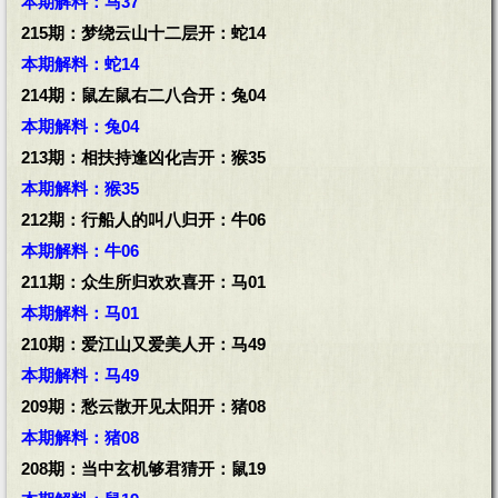
本期解料：马37
215期：梦绕云山十二层开：蛇14
本期解料：蛇14
214期：鼠左鼠右二八合开：兔04
本期解料：兔04
213期：相扶持逢凶化吉开：猴35
本期解料：猴35
212期：行船人的叫八归开：牛06
本期解料：牛06
211期：众生所归欢欢喜开：马01
本期解料：马01
210期：爱江山又爱美人开：马49
本期解料：马49
209期：愁云散开见太阳开：猪08
本期解料：猪08
208期：当中玄机够君猜开：鼠19