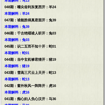
本期解料：马13
048期：嘴尖齿利东复西开：羊24
本期解料：羊24
047期：谁能胜得真君面开：兔39
本期解料：兔39
046期：千古绝唱谁人听开：兔03
本期解料：兔03
045期：识二五而不知十开：蛇01
本期解料：蛇01
044期：当中玄机够君猜开：猪19
本期解料：猪19
043期：雪高三尺云上天开：蛇13
本期解料：蛇13
042期：窗外秋风一阵阵开：虎16
本期解料：虎16
041期：痴心妇人负心汉开：马36