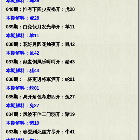
本期解料：马36
040期：惟有下四少灾祸开：虎28
本期解料：虎28
039期：白兔伏月发光华开：羊11
本期解料：羊11
038期：花好月圆花烛夜开：鼠42
本期解料：鼠42
037期：颠鸾倒凤乐呵呵开：猪43
本期解料：猪43
036期：一杯更进将军酒开：蛇01
本期解料：蛇01
035期：离开角色考虑四开：兔27
本期解料：兔27
034期：风波不信二门弱开：猪19
本期解料：猪19
033期：春蚕到死丝方尽开：牛41