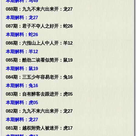
本期解料：马49
088期：九九不来六出来开：龙27
本期解料：龙27
087期：君子不夺人之好开：蛇26
本期解料：蛇26
086期：六指山上人中人开：羊12
本期解料：羊12
085期：酷劲二诶看似简开：鼠19
本期解料：鼠19
084期：三五少年容易老开：兔16
本期解料：兔16
083期：自有醉客去跟进开：虎05
本期解料：虎05
082期：九九不来六出来开：龙27
本期解料：龙27
081期：越权附势人被迷开：虎17