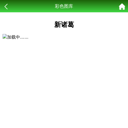
彩色图库
新诸葛