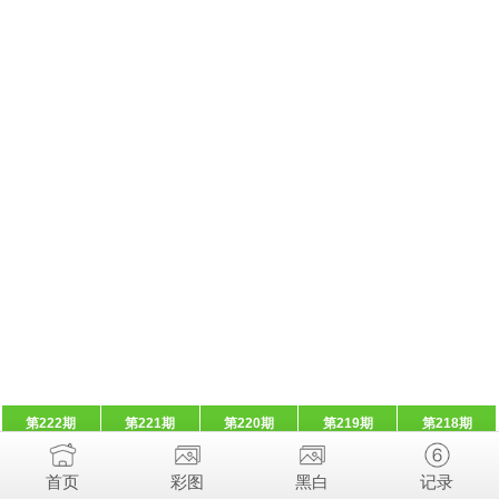
第222期
第221期
第220期
第219期
第218期
首页
彩图
黑白
记录