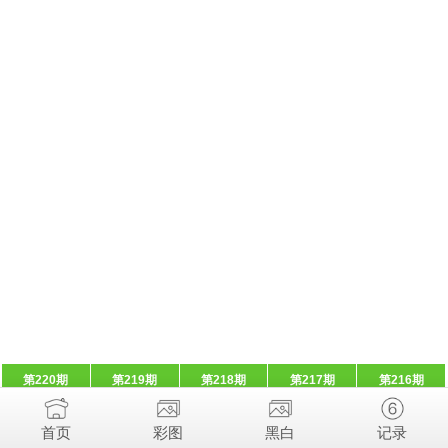
第220期
第219期
第218期
第217期
第216期
首页
彩图
黑白
记录