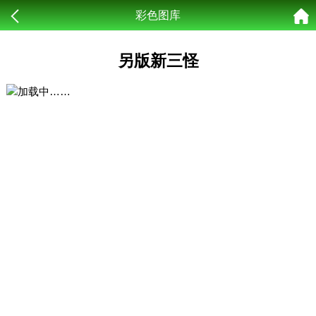
彩色图库
另版新三怪