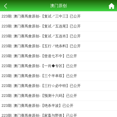
澳门原创
223期: 澳门賽馬會原创-【复试↗三中三】已公开
223期: 澳门賽馬會原创-【复试↗五连尾】已公开
223期: 澳门賽馬會原创-【复试↗五连肖】已公开
223期: 澳门賽馬會原创-【五行↗绝杀料】已公开
223期: 澳门賽馬會原创-【曾道七不中】已公开
223期: 澳门賽馬會原创-【一肖◆专区】已公开
223期: 澳门賽馬會原创-【三个半单双】已公开
223期: 澳门賽馬會原创-【三行☆必中特】已公开
223期: 澳门賽馬會原创-【预测十六码】已公开
223期: 澳门賽馬會原创-【绝杀半波】已公开
223期: 澳门賽馬會原创-【家畜与野兽】已公开