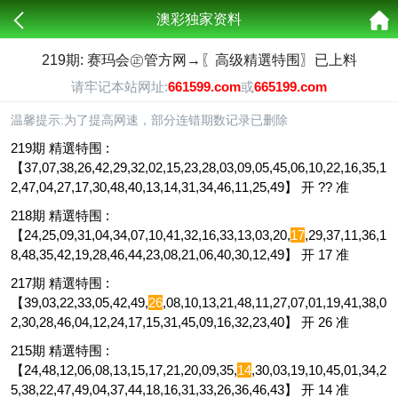
澳彩独家资料
219期: 赛玛会㊣管方网→〖高级精選特围〗已上料
请牢记本站网址:
661599.com
或
665199.com
温馨提示:为了提高网速，部分连错期数记录已删除
219期 精選特围 :
【37,07,38,26,42,29,32,02,15,23,28,03,09,05,45,06,10,22,16,35,1
2,47,04,27,17,30,48,40,13,14,31,34,46,11,25,49】 开 ?? 准
218期 精選特围 :
【24,25,09,31,04,34,07,10,41,32,16,33,13,03,20,
17
,29,37,11,36,1
8,48,35,42,19,28,46,44,23,08,21,06,40,30,12,49】 开 17 准
217期 精選特围 :
【39,03,22,33,05,42,49,
26
,08,10,13,21,48,11,27,07,01,19,41,38,0
2,30,28,46,04,12,24,17,15,31,45,09,16,32,23,40】 开 26 准
215期 精選特围 :
【24,48,12,06,08,13,15,17,21,20,09,35,
14
,30,03,19,10,45,01,34,2
5,38,22,47,49,04,37,44,18,16,31,33,26,36,46,43】 开 14 准