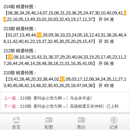
214期 精選特围 :
【08,38,34,26,46,14,07,15,06,31,23,36,25,24,47,30,10,40,09,41,
0
4
,22,16,05,13,49,33,02,20,03,32,43,19,17,11,37】 开 04 准
213期 精選特围 :
【01,07,13,49,44,
35
,39,09,36,33,23,24,05,16,12,43,31,38,26,46,4
8,11,42,40,41,22,19,37,32,45,30,25,20,29,15,47】 开 35 准
212期 精選特围 :
【
06
,08,10,34,15,43,31,36,37,29,20,40,04,33,19,25,17,45,23,11,2
7,26,44,24,46,14,28,48,38,18,21,01,16,35,41,05】 开 06 准
210期 精選特围 :
【19,41,28,46,20,33,38,44,02,
49
,09,03,17,12,08,34,24,35,11,27,1
3,40,45,06,42,14,48,32,30,43,26,25,18,47,04,36】 开 49 准
上一篇：
219期: 赛玛会㊣管方网→〖马会杀半波〗
下一篇：
219期: 赛玛会㊣管方网→〖高级精選五肖仲特〗已上料
首页
彩图
黑白
记录