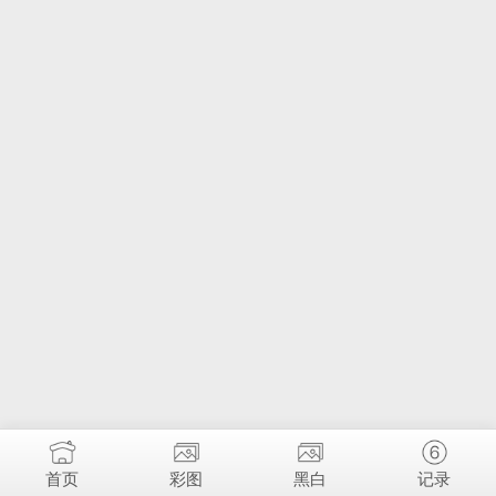
首页
彩图
黑白
记录