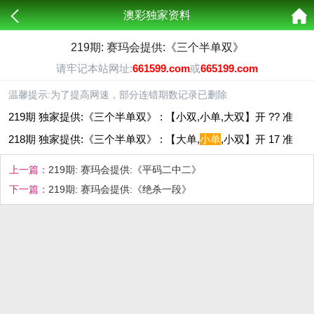
澳彩独家资料
219期: 赛玛会提供:《三个半单双》
请牢记本站网址:
661599.com
或
665199.com
温馨提示:为了提高网速，部分连错期数记录已删除
219期 独家提供:《三个半单双》 : 【小双,小单,大双】开 ?? 准
218期 独家提供:《三个半单双》 : 【大单,
小单
,小双】开 17 准
上一篇：
219期: 赛玛会提供:《平码二中二》
下一篇：
219期: 赛玛会提供:《绝杀一段》