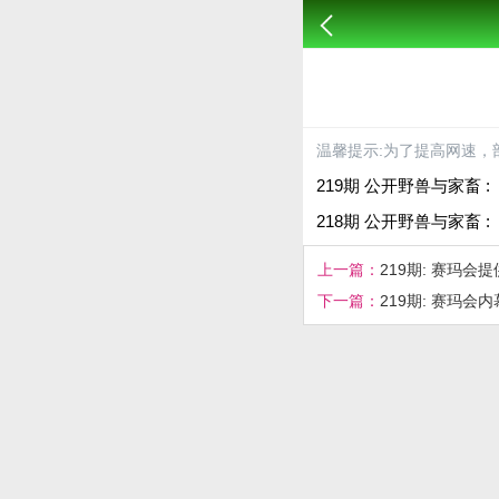
温馨提示:为了提高网速，
219期 公开野兽与家畜 :
218期 公开野兽与家畜 :
上一篇：
219期: 赛玛会
下一篇：
219期: 赛玛会