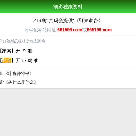
澳彩独家资料
219期: 赛玛会提供:《野兽家畜》
请牢记本站网址:
661599.com
或
665199.com
部分连错期数记录已删除
【家禽】开 ?? 准
【
野兽
】开 17,虎 准
提供:《①肖仲特平》
内慕:《买什么开什么》