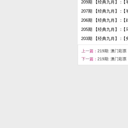
209期 【经典九肖】 :
207期 【经典九肖】 :
206期 【经典九肖】 :
205期 【经典九肖】 :
203期 【经典九肖】 :
上一篇：
219期: 澳门
下一篇：
219期: 澳门