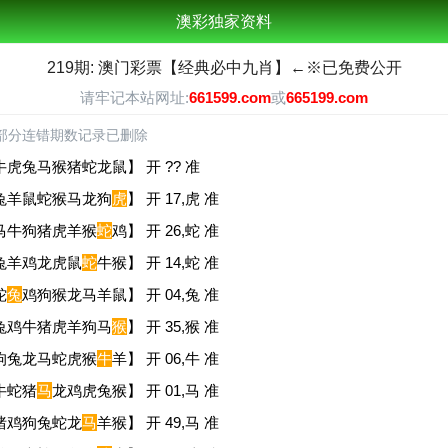
澳彩独家资料
219期: 澳门彩票【经典必中九肖】←※已免费公开
请牢记本站网址:
661599.com
或
665199.com
部分连错期数记录已删除
【牛虎兔马猴猪蛇龙鼠】 开 ?? 准
【兔羊鼠蛇猴马龙狗
虎
】 开 17,虎 准
【马牛狗猪虎羊猴
蛇
鸡】 开 26,蛇 准
【兔羊鸡龙虎鼠
蛇
牛猴】 开 14,蛇 准
蛇
兔
鸡狗猴龙马羊鼠】 开 04,兔 准
【兔鸡牛猪虎羊狗马
猴
】 开 35,猴 准
【狗兔龙马蛇虎猴
牛
羊】 开 06,牛 准
【牛蛇猪
马
龙鸡虎兔猴】 开 01,马 准
【猪鸡狗兔蛇龙
马
羊猴】 开 49,马 准