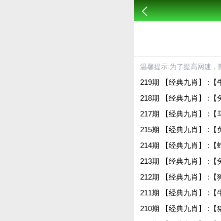
温馨提示:为了提高网速，
219期 【经典九肖】 :
218期 【经典九肖】 :
217期 【经典九肖】 :
215期 【经典九肖】 :
214期 【经典九肖】 :【
213期 【经典九肖】 :
212期 【经典九肖】 :
211期 【经典九肖】 :
210期 【经典九肖】 :