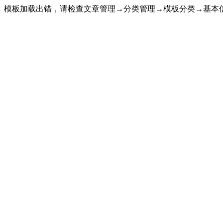
模板加载出错，请检查文章管理→分类管理→模板分类→基本