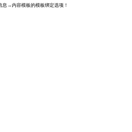
信息→内容模板的模板绑定选项！