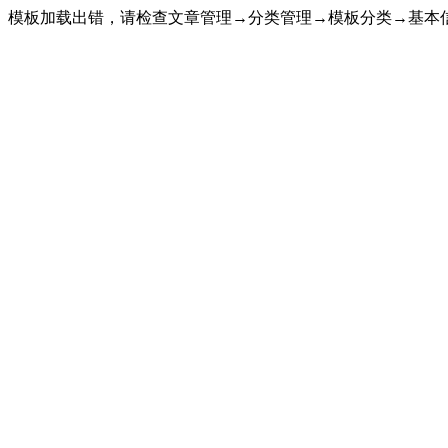
模板加载出错，请检查文章管理→分类管理→模板分类→基本